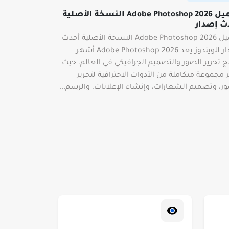
تحميل Adobe Photoshop 2026 النسخة الأصلية
ث إصدار
تحميل Adobe Photoshop 2026 النسخة الأصلية أحدث
إصدار للويندوز يعد Adobe Photoshop 2026 أشهر
ج تحرير الصور والتصميم الجرافيكي في العالم، حيث
 مجموعة متكاملة من الأدوات الاحترافية لتحرير
ر، وتصميم الشعارات، وإنشاء الإعلانات، والرسم...