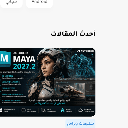
Android
مجاني
أحدث المقالات
تطبيقات وبرامج