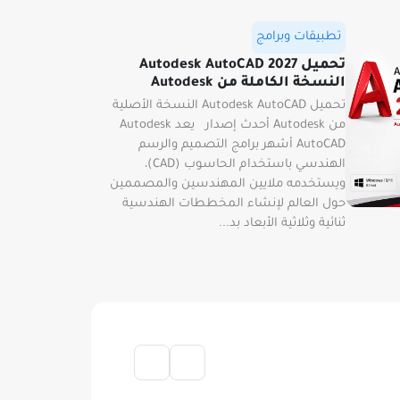
تطبيقات وبرامج
تحميل 2027 Autodesk AutoCAD
النسخة الكاملة من Autodesk
تحميل Autodesk AutoCAD النسخة الأصلية
من Autodesk أحدث إصدار يعد Autodesk
AutoCAD أشهر برامج التصميم والرسم
الهندسي باستخدام الحاسوب (CAD)،
ويستخدمه ملايين المهندسين والمصممين
حول العالم لإنشاء المخططات الهندسية
ثنائية وثلاثية الأبعاد بد...