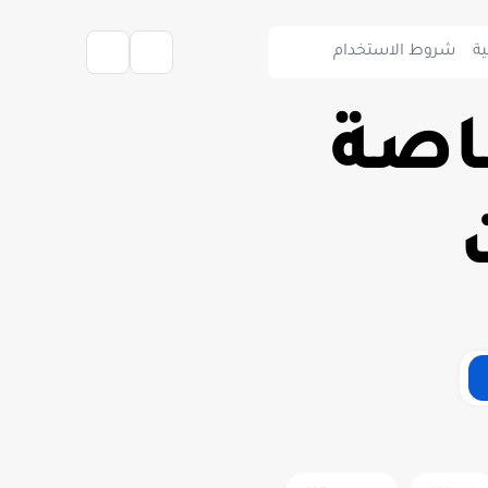
ة
شروط الاستخدام
خاصة