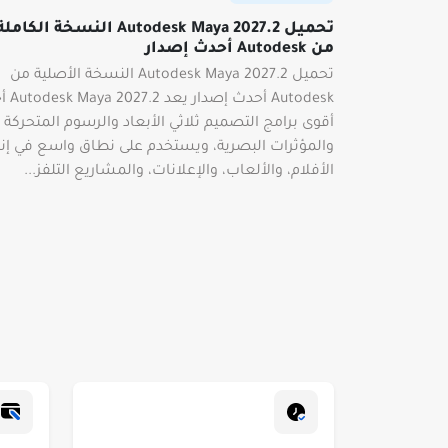
تحميل Autodesk Maya 2027.2 النسخة الكامل
من Autodesk أحدث إصدار
تحميل Autodesk Maya 2027.2 النسخة الأصلية من
Autodesk أحدث إصدار 
أقوى برامج التصميم ثلاثي الأبعاد والرسوم المتحركة
والمؤثرات البصرية، ويستخدم على نطاق واسع في إنت
الأفلام، والألعاب، والإعلانات، والمشاريع التلفز...