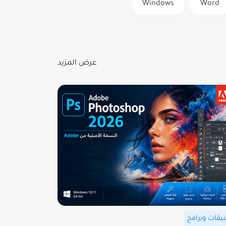
Windows
Word
عرض المزيد
يقات وبرامج