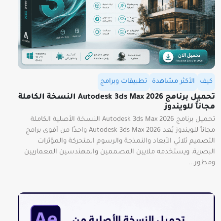
كيف
الأكثر مشاهدة
تطبيقات وبرامج
تحميل برنامج Autodesk 3ds Max 2026 النسخة الكاملة
مجاناً للويندوز
تحميل برنامج Autodesk 3ds Max 2026 النسخة الأصلية الكاملة
مجاناً للويندوز يُعد Autodesk 3ds Max 2026 واحدًا من أقوى برامج
التصميم ثلاثي الأبعاد والنمذجة والرسوم المتحركة والمؤثرات
البصرية، ويستخدمه ملايين المصممين والمهندسين المعماريين
ومطور...