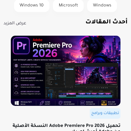
Windows 10
Microsoft
Windows
أحدث المقالات
عرض المزيد
تطبيقات وبرامج
تحميل Adobe Premiere Pro 2026 النسخة الأصلية