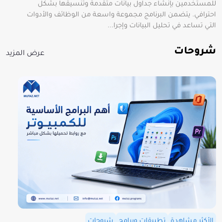
للمستخدمين بإنشاء جداول بيانات متقدمة وتنسيقها بشكل
احترافي. يتضمن البرنامج مجموعة واسعة من الوظائف والأدوات
التي تساعد في تحليل البيانات وإجرا...
شروحات
عرض المزيد
الأكثر مشاهدة
تطبيقات وبرامج
شروحات