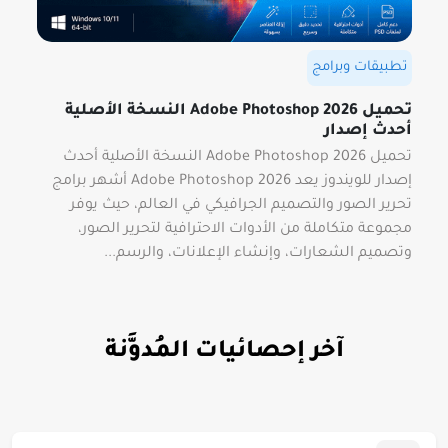
تطبيقات وبرامج
تحميل Adobe Photoshop 2026 النسخة الأصلية
أحدث إصدار
تحميل Adobe Photoshop 2026 النسخة الأصلية أحدث
إصدار للويندوز يعد Adobe Photoshop 2026 أشهر برامج
تحرير الصور والتصميم الجرافيكي في العالم، حيث يوفر
مجموعة متكاملة من الأدوات الاحترافية لتحرير الصور،
وتصميم الشعارات، وإنشاء الإعلانات، والرسم...
آخر إحصائيات المُدوَّنة