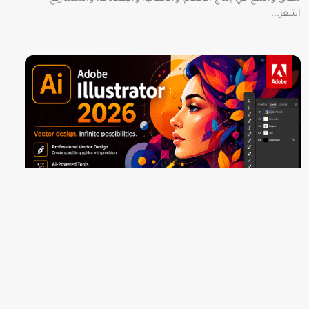
التلفز...
تطبيقات وبرامج
تحميل Adobe Illustrator 2026 النسخة الأصلية من
Adobe