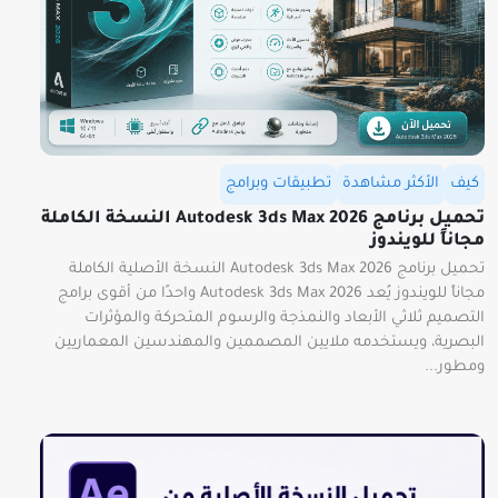
كيف
الأكثر مشاهدة
تطبيقات وبرامج
تحميل برنامج Autodesk 3ds Max 2026 النسخة الكاملة
مجاناً للويندوز
تحميل برنامج Autodesk 3ds Max 2026 النسخة الأصلية الكاملة
مجاناً للويندوز يُعد Autodesk 3ds Max 2026 واحدًا من أقوى برامج
التصميم ثلاثي الأبعاد والنمذجة والرسوم المتحركة والمؤثرات
البصرية، ويستخدمه ملايين المصممين والمهندسين المعماريين
ومطور...