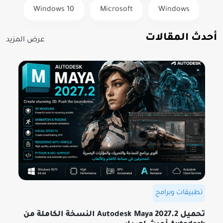
Windows 10
Microsoft
Windows
أحدث المقالات
عرض المزيد
تطبيقات وبرامج
تحميل Autodesk Maya 2027.2 النسخة الكاملة من