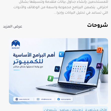
للمستخدمين بإنشاء جداول بيانات متقدمة وتنسيقها بشكل
احترافي. يتضمن البرنامج مجموعة واسعة من الوظائف والأدوات
التي تساعد في تحليل البيانات وإجرا...
شروحات
عرض المزيد
الأكثر مشاهدة
تطبيقات وبرامج
شروحات