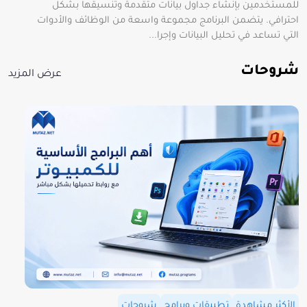
للمستخدمين بإنشاء جداول بيانات متقدمة وتنسيقها بشكل
احترافي. يتضمن البرنامج مجموعة واسعة من الوظائف والأدوات
التي تساعد في تحليل البيانات وإجرا...
شروحات
عرض المزيد
الأكثر مشاهدة
تطبيقات وبرامج
شروحات