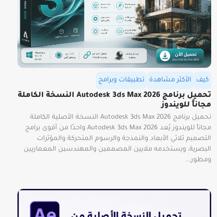
كيف
الأكثر مشاهدة
تطبيقات وبرامج
تحميل برنامج Autodesk 3ds Max 2026 النسخة الكاملة
مجاناً للويندوز
تحميل برنامج Autodesk 3ds Max 2026 النسخة الأصلية الكاملة
مجاناً للويندوز يُعد Autodesk 3ds Max 2026 واحدًا من أقوى برامج
التصميم ثلاثي الأبعاد والنمذجة والرسوم المتحركة والمؤثرات
البصرية، ويستخدمه ملايين المصممين والمهندسين المعماريين
ومطور...