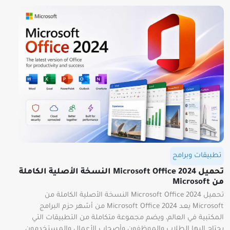
تطبيقات وبرامج
تحميل Microsoft Office 2024 النسخة الأصلية الكاملة
من Microsoft
تحميل Microsoft Office 2024 النسخة الأصلية الكاملة من
Microsoft يعد Microsoft Office 2024 من أشهر حزم البرامج
المكتبية في العالم، ويضم مجموعة متكاملة من التطبيقات التي
يحتاج إليها الطلاب والموظفون وأصحاب الأعمال والمستخدمون