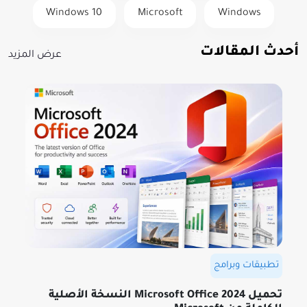
Windows 10
Microsoft
Windows
أحدث المقالات
عرض المزيد
تطبيقات وبرامج
تحميل Microsoft Office 2024 النسخة الأصلية