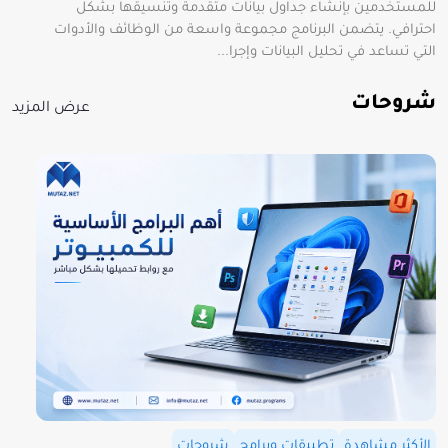
للمستخدمين بإنشاء جداول بيانات متقدمة وتنسيقها بشكل
احترافي. يتضمن البرنامج مجموعة واسعة من الوظائف والأدوات
التي تساعد في تحليل البيانات وإجرا...
شروحات
عرض المزيد
الأكثر مشاهدة
تطبيقات وبرامج
شروحات