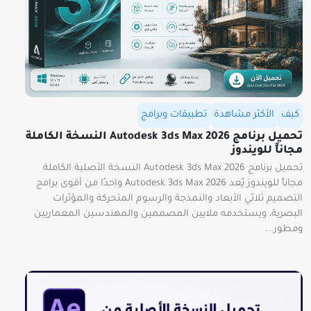
كيف
الأكثر مشاهدة
تطبيقات وبرامج
تحميل برنامج Autodesk 3ds Max 2026 النسخة الكاملة
مجاناً للويندوز
تحميل برنامج Autodesk 3ds Max 2026 النسخة الأصلية الكاملة
مجاناً للويندوز يُعد Autodesk 3ds Max 2026 واحدًا من أقوى برامج
التصميم ثلاثي الأبعاد والنمذجة والرسوم المتحركة والمؤثرات
البصرية، ويستخدمه ملايين المصممين والمهندسين المعماريين
ومطور...