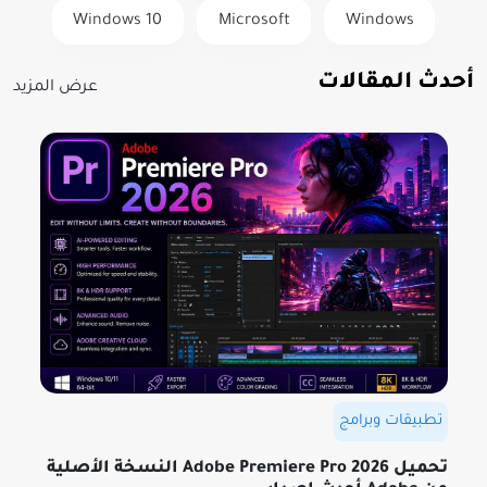
Windows 10
Microsoft
Windows
أحدث المقالات
عرض المزيد
تطبيقات وبرامج
تحميل Adobe Premiere Pro 2026 النسخة الأصلية